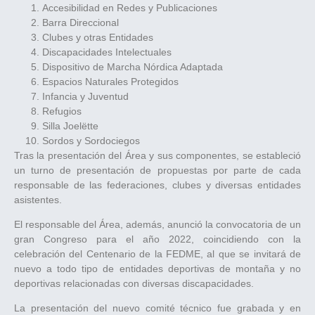
Accesibilidad en Redes y Publicaciones
Barra Direccional
Clubes y otras Entidades
Discapacidades Intelectuales
Dispositivo de Marcha Nórdica Adaptada
Espacios Naturales Protegidos
Infancia y Juventud
Refugios
Silla Joelëtte
Sordos y Sordociegos
Tras la presentación del Área y sus componentes, se estableció
un turno de presentación de propuestas por parte de cada
responsable de las federaciones, clubes y diversas entidades
asistentes.
El responsable del Área, además, anunció la convocatoria de un
gran Congreso para el año 2022, coincidiendo con la
celebración del Centenario de la FEDME, al que se invitará de
nuevo a todo tipo de entidades deportivas de montaña y no
deportivas relacionadas con diversas discapacidades.
La presentación del nuevo comité técnico fue grabada y en