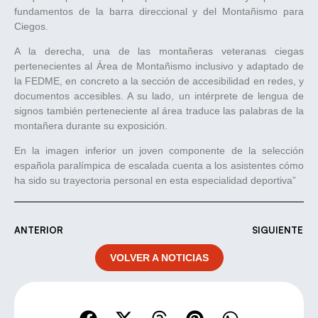
fundamentos de la barra direccional y del Montañismo para
Ciegos.
A la derecha, una de las montañeras veteranas ciegas
pertenecientes al Área de Montañismo inclusivo y adaptado de
la FEDME, en concreto a la sección de accesibilidad en redes, y
documentos accesibles. A su lado, un intérprete de lengua de
signos también perteneciente al área traduce las palabras de la
montañera durante su exposición.
En la imagen inferior un joven componente de la selección
española paralímpica de escalada cuenta a los asistentes cómo
ha sido su trayectoria personal en esta especialidad deportiva”
ANTERIOR
SIGUIENTE
VOLVER A NOTICIAS