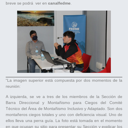
breve se podrá ver en
canalfedme
.
“La imagen superior está compuesta por dos momentos de la
reunión:
A izquierda, se ve a tres de los miembros de la Sección de
Barra Direccional y Montañismo para Ciegos del Comité
Técnico del Área de Montañismo Inclusivo y Adaptado. Son dos
montañeros ciegos totales y uno con deficiencia visual. Uno de
ellos lleva una perra guía. La foto está tomada en el momento
en que ocupan su sitio para presentar su Sección y explicar los