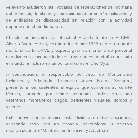
Al evento acudieron las vocalías de federaciones de montaña
autonómicas, de clubes y asociaciones de montaña inclusivas, y
de entidades de discapacidad sin relación con la actividad
deportiva en el medio natural.
El acto fue iniciado por el actual Presidente de la FEDME,
Alberto Ayora Hirsch, colaborador desde 1996 con el grupo de
montaña de la ONCE y experto guía de montaña de personal
con diversas discapacidades en importantes montañas por todo
el mundo, e incluso en un ochomil como el Cho Oyu.
A continuación, el responsable del Área de Montañismo
Inclusivo y Adaptado, Francisco Javier Bueno Sequera,
presentó a los asistentes al equipo que conforma su comité
técnico, formado por veinte personas. Todos ellos son
veteranos montañeros ciegos, deficientes visuales, sordos y
videntes.
Este nuevo comité técnico está dividido en diez secciones,
ocupando cada una un espacio, herramienta u objetivo
especializado del “Montañismo Inclusivo y Adaptado”: