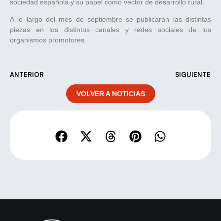
sociedad española y su papel como vector de desarrollo rural.
A lo largo del mes de septiembre se publicarán las distintas
piezas en los distintos canales y redes sociales de los
organismos promotores.
ANTERIOR
SIGUIENTE
VOLVER A NOTICIAS