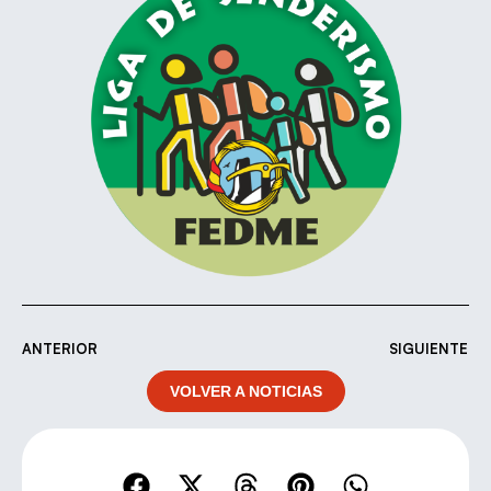
ANTERIOR
SIGUIENTE
VOLVER A NOTICIAS