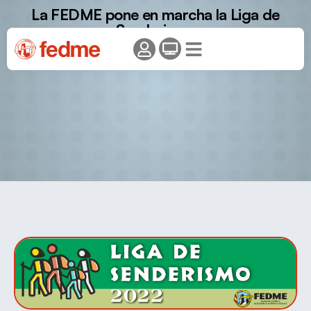
La FEDME pone en marcha la Liga de
Senderismo