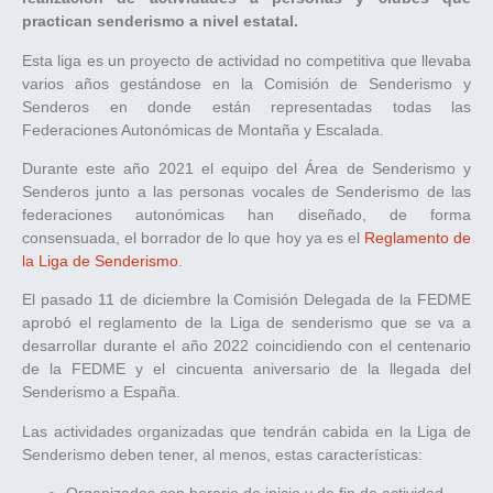
practican senderismo a nivel estatal.
Esta liga es un proyecto de actividad no competitiva que llevaba
varios años gestándose en la Comisión de Senderismo y
Senderos en donde están representadas todas las
Federaciones Autonómicas de Montaña y Escalada.
Durante este año 2021 el equipo del Área de Senderismo y
Senderos junto a las personas vocales de Senderismo de las
federaciones autonómicas han diseñado, de forma
consensuada, el borrador de lo que hoy ya es el
Reglamento de
la Liga de Senderismo
.
El pasado 11 de diciembre la Comisión Delegada de la FEDME
aprobó el reglamento de la Liga de senderismo que se va a
desarrollar durante el año 2022 coincidiendo con el centenario
de la FEDME y el cincuenta aniversario de la llegada del
Senderismo a España.
Las actividades organizadas que tendrán cabida en la Liga de
Senderismo deben tener, al menos, estas características: