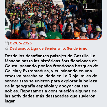
02/06/2025
Destacado
,
Liga de Senderismo
,
Senderismo
Desde los desafiantes paisajes de Castilla-La
Mancha hasta las históricas fortificaciones de
Ceuta, pasando por los frondosos bosques de
Galicia y Extremadura, y culminando en una
emotiva marcha solidaria en La Rioja, miles de
senderistas se unieron para explorar la belleza
de la geografía española y apoyar causas
nobles. Repasamos a continuación algunas de
las actividades más destacadas que tuvieron
lugar.