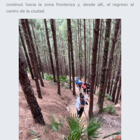
continuó hacia la zona fronteriza y, desde allí, el regreso al
centro de la ciudad.