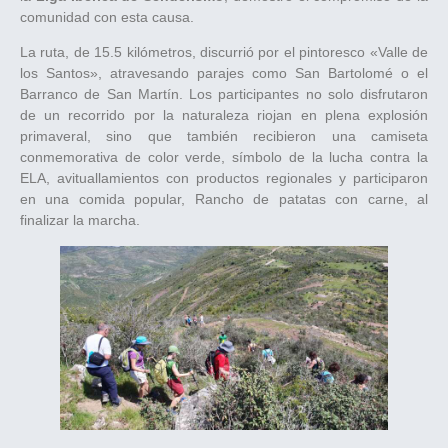
comunidad con esta causa.
La ruta, de 15.5 kilómetros, discurrió por el pintoresco «Valle de
los Santos», atravesando parajes como San Bartolomé o el
Barranco de San Martín. Los participantes no solo disfrutaron
de un recorrido por la naturaleza riojan en plena explosión
primaveral, sino que también recibieron una camiseta
conmemorativa de color verde, símbolo de la lucha contra la
ELA, avituallamientos con productos regionales y participaron
en una comida popular, Rancho de patatas con carne, al
finalizar la marcha.