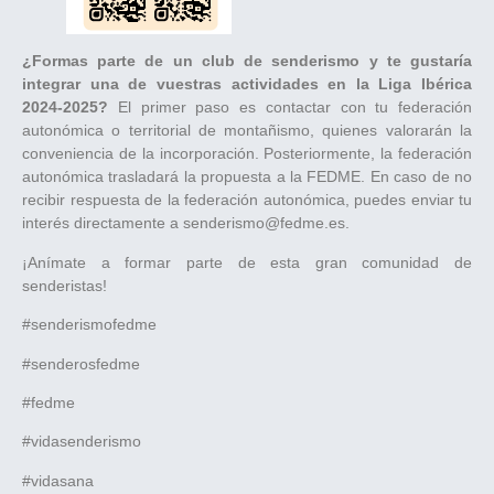
¿Formas parte de un club de senderismo y te gustaría
integrar una de vuestras actividades en la Liga Ibérica
2024-2025?
El primer paso es contactar con tu federación
autonómica o territorial de montañismo, quienes valorarán la
conveniencia de la incorporación. Posteriormente, la federación
autonómica trasladará la propuesta a la FEDME. En caso de no
recibir respuesta de la federación autonómica, puedes enviar tu
interés directamente a senderismo@fedme.es.
¡Anímate a formar parte de esta gran comunidad de
senderistas!
#senderismofedme
#senderosfedme
#fedme
#vidasenderismo
#vidasana