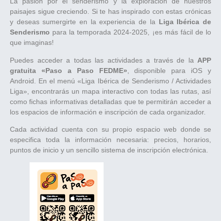
La pasión por el senderismo y la exploración de nuestros
paisajes sigue creciendo. Si te has inspirado con estas crónicas
y deseas sumergirte en la experiencia de la
Liga Ibérica de
Senderismo
para la temporada 2024-2025, ¡es más fácil de lo
que imaginas!
Puedes acceder a todas las actividades a través de la
APP
gratuita «Paso a Paso FEDME»
, disponible para iOS y
Android. En el menú «Liga Ibérica de Senderismo / Actividades
Liga», encontrarás un mapa interactivo con todas las rutas, así
como fichas informativas detalladas que te permitirán acceder a
los espacios de información e inscripción de cada organizador.
Cada actividad cuenta con su propio espacio web donde se
especifica toda la información necesaria: precios, horarios,
puntos de inicio y un sencillo sistema de inscripción electrónica.