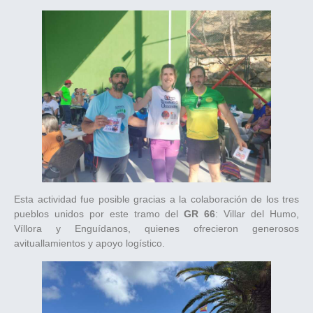
Esta actividad fue posible gracias a la colaboración de los tres
pueblos unidos por este tramo del
GR 66
: Villar del Humo,
Víllora y Enguídanos, quienes ofrecieron generosos
avituallamientos y apoyo logístico.