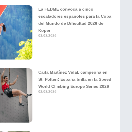
La FEDME convoca a cinco
escaladores españoles para la Copa
del Mundo de Dificultad 2026 de
Koper
03/08/2026
Carla Martínez Vidal, campeona en
St. Pölten: España brilla en la Speed
World Climbing Europe Series 2026
02/08/2026