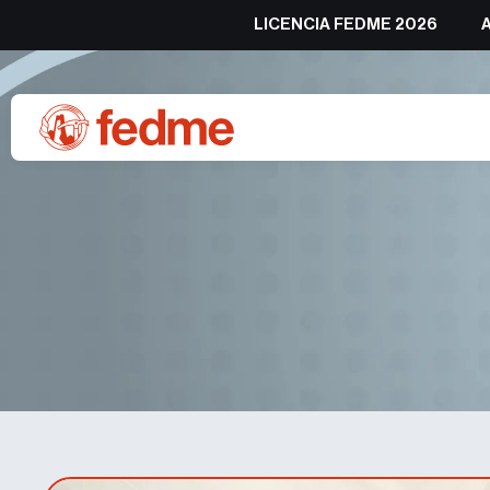
LICENCIA FEDME 2026
Mujer, Mont