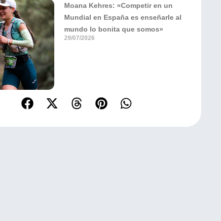
Moana Kehres: «Competir en un
Mundial en España es enseñarle al
mundo lo bonita que somos»
29/07/2026