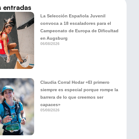
s entradas
La Selección Española Juvenil
convoca a 18 escaladores para el
Campeonato de Europa de Dificultad
en Augsburg
06/08/2026
Claudia Corral Hodar «El primero
siempre es especial porque rompe la
barrera de lo que creemos ser
capaces»
05/08/2026