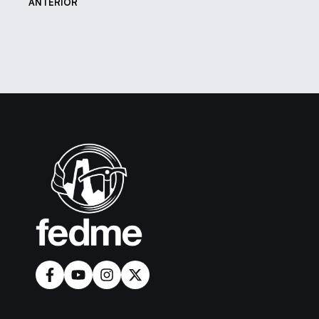
ANTERIOR