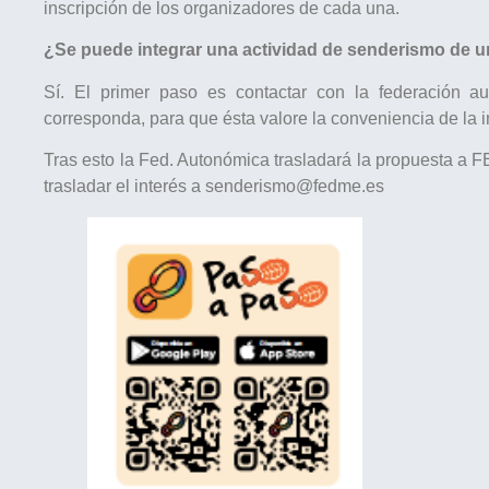
inscripción de los organizadores de cada una.
¿Se puede integrar una actividad de senderismo de un
Sí. El primer paso es contactar con la federación au
corresponda, para que ésta valore la conveniencia de la 
Tras esto la Fed. Autonómica trasladará la propuesta a 
trasladar el interés a senderismo@fedme.es