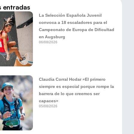
s entradas
La Selección Española Juvenil
convoca a 18 escaladores para el
Campeonato de Europa de Dificultad
en Augsburg
06/08/2026
Claudia Corral Hodar «El primero
siempre es especial porque rompe la
barrera de lo que creemos ser
capaces»
05/08/2026