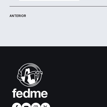
ANTERIOR