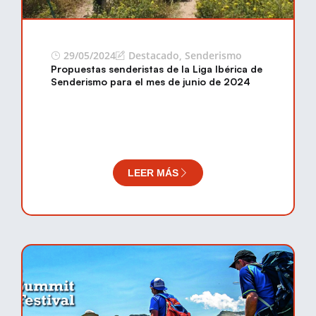
29/05/2024
Destacado
,
Senderismo
Propuestas senderistas de la Liga Ibérica de
Senderismo para el mes de junio de 2024
LEER MÁS