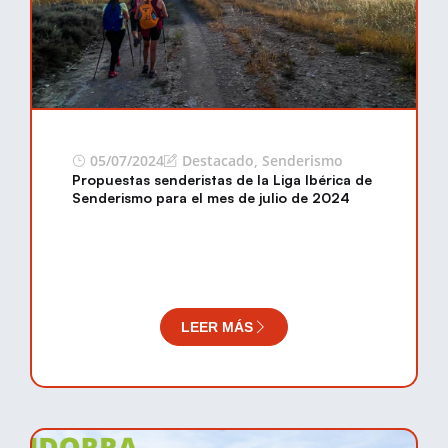
05/07/2024
Destacado
,
Senderismo
Propuestas senderistas de la Liga Ibérica de
Senderismo para el mes de julio de 2024
LEER MÁS