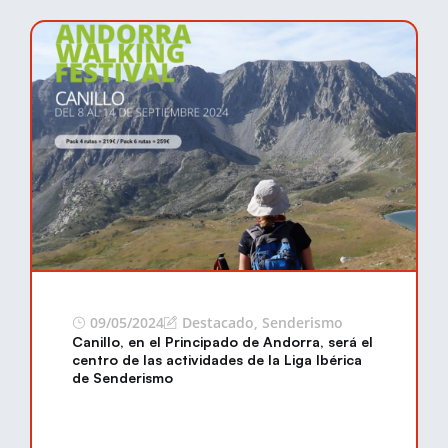
09/05/2024
Destacado
,
Senderismo
Canillo, en el Principado de Andorra, será el
centro de las actividades de la Liga Ibérica
de Senderismo