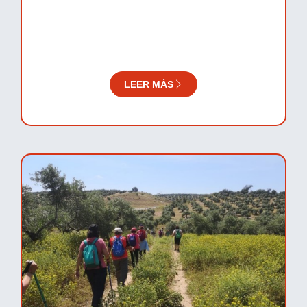
LEER MÁS