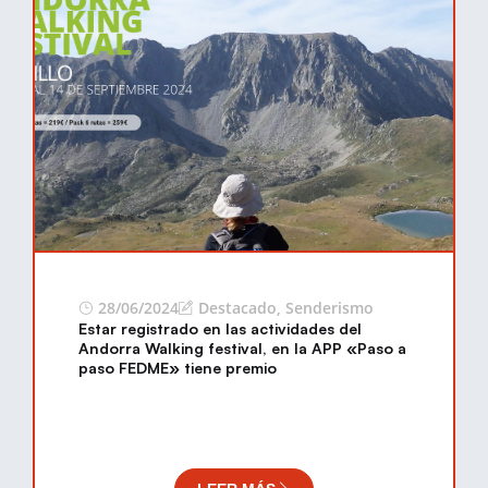
28/06/2024
Destacado
,
Senderismo
Estar registrado en las actividades del
Andorra Walking festival, en la APP «Paso a
paso FEDME» tiene premio