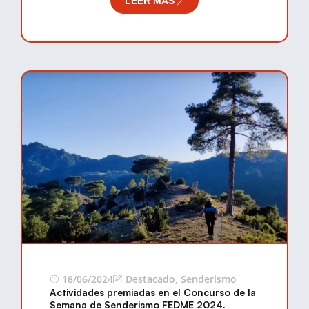
LEER MÁS
18/06/2024
Destacado
,
Senderismo
Actividades premiadas en el Concurso de la
Semana de Senderismo FEDME 2024.