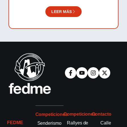
LEER MÁS
Competiciones
Contacto
Competiciones
FEDME
Rallyes de
Calle
Senderismo