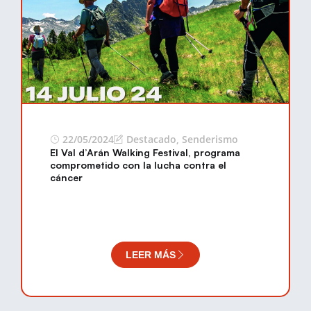
22/05/2024
Destacado
,
Senderismo
El Val d’Arán Walking Festival, programa
comprometido con la lucha contra el
cáncer
LEER MÁS