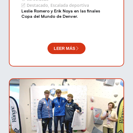
Destacado
,
Escalada deportiva
Leslie Romero y Erik Noya en las finales
Copa del Mundo de Denver.
LEER MÁS