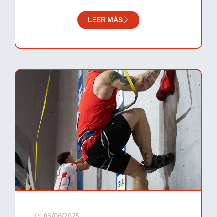
LEER MÁS
03/06/2025