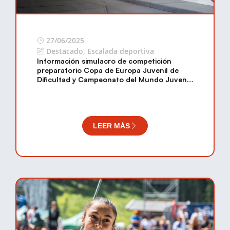
27/06/2025
Destacado
,
Escalada deportiva
Información simulacro de competición
preparatorio Copa de Europa Juvenil de
Dificultad y Campeonato del Mundo Juvenil
de Dificultad y Bloque Selección Española
de Escalada Juvenil.
LEER MÁS