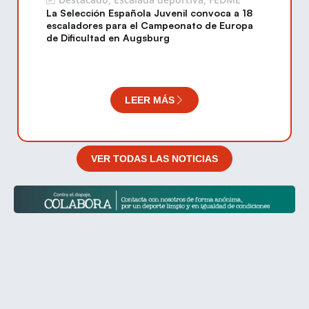
La Selección Española Juvenil convoca a 18
escaladores para el Campeonato de Europa
de Dificultad en Augsburg
LEER MÁS
VER TODAS LAS NOTICIAS