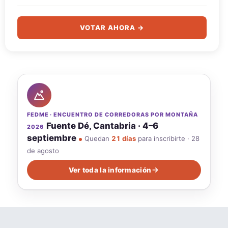
VOTAR AHORA →
FEDME · ENCUENTRO DE CORREDORAS POR MONTAÑA
Fuente Dé, Cantabria · 4–6
2026
septiembre
Quedan
21 días
para inscribirte · 28
de agosto
Ver toda la información