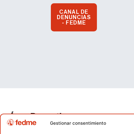
CANAL DE
DENUNCIAS
- FEDME
Área Deportiva
Gestionar consentimiento