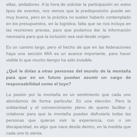
sillas, andadores. A la hora de solicitar la participación en estos
tipos de eventos, nos vemos que la predisposición puede ser
muy buena, pero en la práctica no suelen haberlo contemplado
en los presupuestos, en la logística, falta que se nos incluya en
las reuniones previas, para que podamos dar la información
necesaria para que la inclusión sea real desde origen.
Es un camino largo, pero el hecho de que en las federaciones
haya una sección MIA es un avance importante, para hacer
visible lo que mucho tiempo ha sido invisible.
¿Qué le dirías a otras personas del mundo de la montaña
para que en un futuro puedan asumir un cargo de
responsabilidad como el tuyo?
La pasión por la montaña es un sentimiento que cada uno
abordamos de forma particular. Es una elección. Pero la
solidaridad y el convencimiento pleno de querer facilitar y
colaborar para que la montaña puedan disfrutarla todas las
personas que quieran vivir la experiencia, con o sin
discapacidad, es algo que nace desde dentro, en la medida que
cada uno lo sienta.