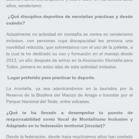
años, senderismo.
¿Qué disciplina deportiva de montañas practicas y desde
cuándo?
Actualmente mi actividad en montaña se centra en senderismo
inclusivo, con personas cuya discapacidad les provoca una
movilidad reducida, que solventamos con el uso de la joëlette, a
la cual le he dedicado su uso y formación en el manejo desde
2013, un año después de entrar en la Asociación Montaña para
Todos, pionera en estas islas de esta actividad inclusiva.
Lugar preferido para practicar tu deporte.
La montaña, ya sea adentrándonos en la laurisilva por la
Reserva de la Biosfera del Macizo de Anaga o transitar por el
Parque Nacional del Teide, entre volcanes.
¿Qué te ha llevado a desempeñar tu puesto de
responsabilidad como Vocal de Montañismo Inclusivo y
Adaptado en tu federación territorial (insular)?
Desde la federación, desde hace muchísimos años han contado