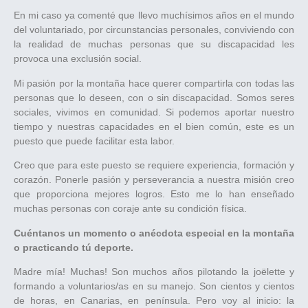
En mi caso ya comenté que llevo muchísimos años en el mundo
del voluntariado, por circunstancias personales, conviviendo con
la realidad de muchas personas que su discapacidad les
provoca una exclusión social.
Mi pasión por la montaña hace querer compartirla con todas las
personas que lo deseen, con o sin discapacidad. Somos seres
sociales, vivimos en comunidad. Si podemos aportar nuestro
tiempo y nuestras capacidades en el bien común, este es un
puesto que puede facilitar esta labor.
Creo que para este puesto se requiere experiencia, formación y
corazón. Ponerle pasión y perseverancia a nuestra misión creo
que proporciona mejores logros. Esto me lo han enseñado
muchas personas con coraje ante su condición física.
Cuéntanos un momento o anécdota especial en la montaña
o practicando tú deporte.
Madre mía! Muchas! Son muchos años pilotando la joëlette y
formando a voluntarios/as en su manejo. Son cientos y cientos
de horas, en Canarias, en península. Pero voy al inicio: la