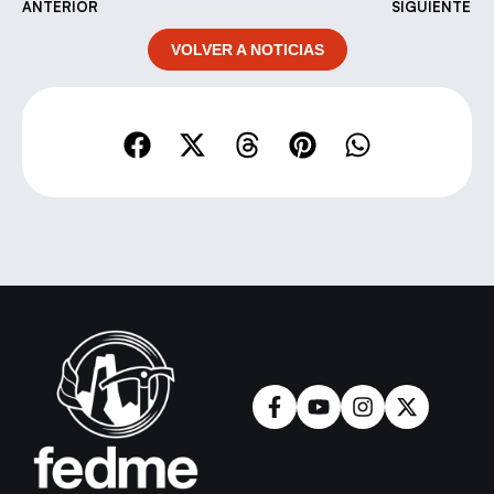
ANTERIOR
SIGUIENTE
VOLVER A NOTICIAS