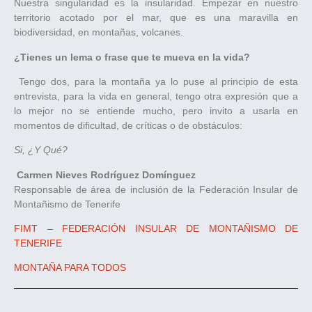
Nuestra singularidad es la insularidad. Empezar en nuestro
territorio acotado por el mar, que es una maravilla en
biodiversidad, en montañas, volcanes.
¿Tienes un lema o frase que te mueva en la vida?
Tengo dos, para la montaña ya lo puse al principio de esta
entrevista, para la vida en general, tengo otra expresión que a
lo mejor no se entiende mucho, pero invito a usarla en
momentos de dificultad, de críticas o de obstáculos:
Si, ¿Y Qué?
Carmen Nieves Rodríguez Domínguez
Responsable de área de inclusión de la Federación Insular de
Montañismo de Tenerife
FIMT – FEDERACIÓN INSULAR DE MONTAÑISMO DE
TENERIFE
MONTAÑA PARA TODOS