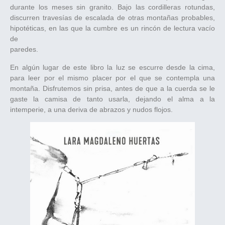
durante los meses sin granito. Bajo las cordilleras rotundas,
discurren travesías de escalada de otras montañas probables,
hipotéticas, en las que la cumbre es un rincón de lectura vacío
de
paredes.
En algún lugar de este libro la luz se escurre desde la cima,
para leer por el mismo placer por el que se contempla una
montaña. Disfrutemos sin prisa, antes de que a la cuerda se le
gaste la camisa de tanto usarla, dejando el alma a la
intemperie, a una deriva de abrazos y nudos flojos.