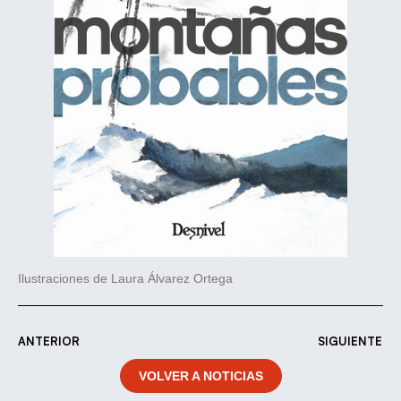
Ilustraciones de Laura Álvarez Ortega
ANTERIOR
SIGUIENTE
VOLVER A NOTICIAS