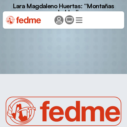
Lara Magdaleno Huertas: “Montañas
probables”