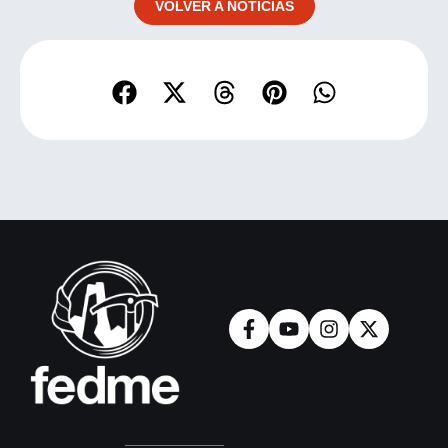
VOLVER A NOTICIAS