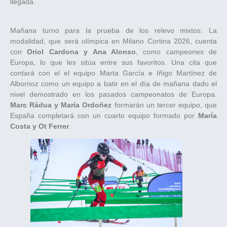
llegada.
Mañana turno para la prueba de los relevo mixtos. La
modalidad, que será olímpica en Milano Cortina 2026, cuenta
con
Oriol Cardona y Ana Alonso
, como campeones de
Europa, lo que les sitúa entre sus favoritos. Una cita que
contará con el el equipo Marta García e Iñigo Martínez de
Albornoz como un equipo a batir en el día de mañana dado el
nivel demostrado en los pasados campeonatos de Europa.
Marc Rádua y María Ordoñez
formarán un tercer equipo, que
España completará con un cuarto equipo formado por
María
Costa y Ot Ferrer
.