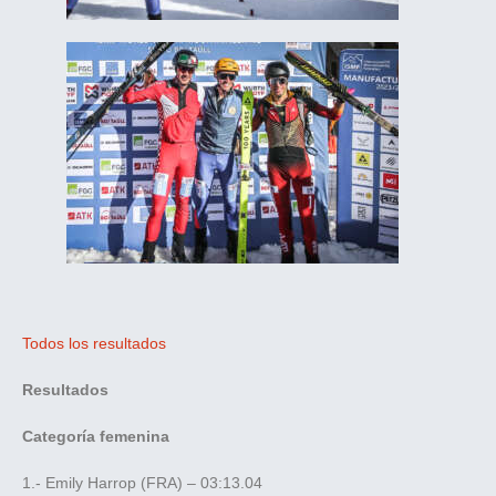
Todos los resultados
Resultados
Categoría femenina
1.- Emily Harrop (FRA) – 03:13.04