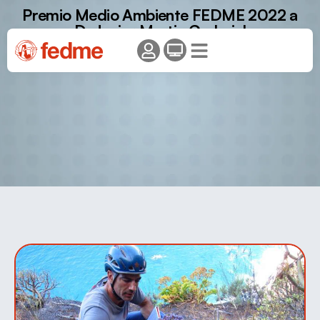
Premio Medio Ambiente FEDME 2022 a
D. Javier Martin Carbajal