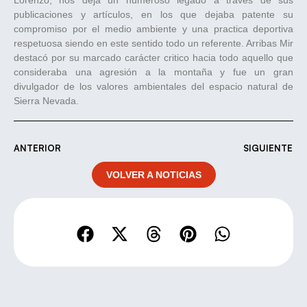
publicaciones y artículos, en los que dejaba patente su
compromiso por el medio ambiente y una practica deportiva
respetuosa siendo en este sentido todo un referente. Arribas Mir
destacó por su marcado carácter critico hacia todo aquello que
consideraba una agresión a la montaña y fue un gran
divulgador de los valores ambientales del espacio natural de
Sierra Nevada.
ANTERIOR
SIGUIENTE
VOLVER A NOTICIAS