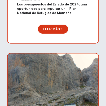
Los presupuestos del Estado de 2024, una
oportunidad para impulsar un II Plan
Nacional de Refugios de Montaña
LEER MÁS