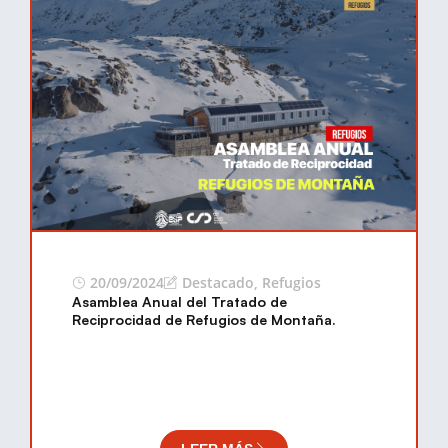
20/09/2024
Destacado
,
Refugios
Asamblea Anual del Tratado de
Reciprocidad de Refugios de Montaña.