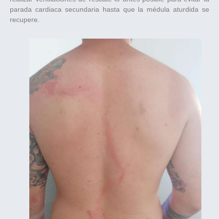
parada cardiaca secundaria hasta que la médula aturdida se
recupere.