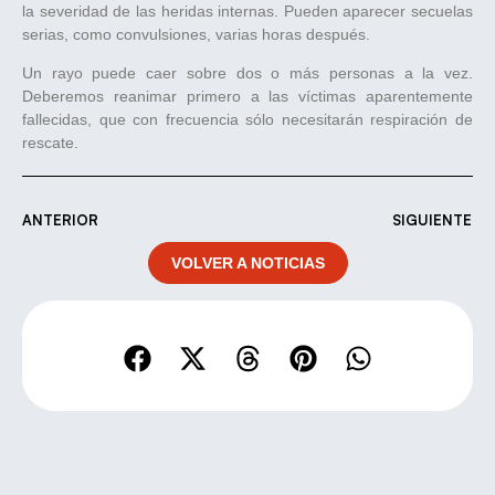
la severidad de las heridas internas. Pueden aparecer secuelas
serias, como convulsiones, varias horas después.
Un rayo puede caer sobre dos o más personas a la vez.
Deberemos reanimar primero a las víctimas aparentemente
fallecidas, que con frecuencia sólo necesitarán respiración de
rescate.
ANTERIOR
SIGUIENTE
VOLVER A NOTICIAS