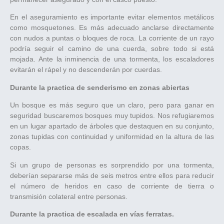
En el aseguramiento es importante evitar elementos metálicos
como mosquetones. Es más adecuado anclarse directamente
con nudos a puntas o bloques de roca. La corriente de un rayo
podría seguir el camino de una cuerda, sobre todo si está
mojada. Ante la inminencia de una tormenta, los escaladores
evitarán el rápel y no descenderán por cuerdas.
Durante la practica de senderismo en zonas abiertas
Un bosque es más seguro que un claro, pero para ganar en
seguridad buscaremos bosques muy tupidos. Nos refugiaremos
en un lugar apartado de árboles que destaquen en su conjunto,
zonas tupidas con continuidad y uniformidad en la altura de las
copas.
Si un grupo de personas es sorprendido por una tormenta,
deberían separarse más de seis metros entre ellos para reducir
el número de heridos en caso de corriente de tierra o
transmisión colateral entre personas.
Durante la practica de escalada en vías ferratas.