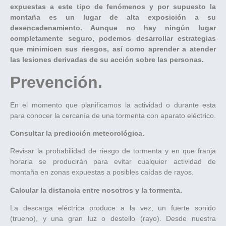
expuestas a este tipo de fenómenos y por supuesto la
montaña es un lugar de alta exposición a su
desencadenamiento. Aunque no hay ningún lugar
completamente seguro, podemos desarrollar estrategias
que minimicen sus riesgos, así como aprender a atender
las lesiones derivadas de su acción sobre las personas.
Prevención.
En el momento que planificamos la actividad o durante esta
para conocer la cercanía de una tormenta con aparato eléctrico.
Consultar la predicción meteorológica.
Revisar la probabilidad de riesgo de tormenta y en que franja
horaria se producirán para evitar cualquier actividad de
montaña en zonas expuestas a posibles caídas de rayos.
Calcular la distancia entre nosotros y la tormenta.
La descarga eléctrica produce a la vez, un fuerte sonido
(trueno), y una gran luz o destello (rayo). Desde nuestra