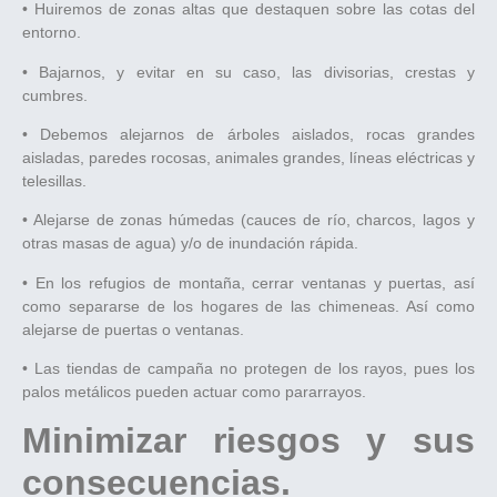
• Huiremos de zonas altas que destaquen sobre las cotas del
entorno.
• Bajarnos, y evitar en su caso, las divisorias, crestas y
cumbres.
• Debemos alejarnos de árboles aislados, rocas grandes
aisladas, paredes rocosas, animales grandes, líneas eléctricas y
telesillas.
• Alejarse de zonas húmedas (cauces de río, charcos, lagos y
otras masas de agua) y/o de inundación rápida.
• En los refugios de montaña, cerrar ventanas y puertas, así
como separarse de los hogares de las chimeneas. Así como
alejarse de puertas o ventanas.
• Las tiendas de campaña no protegen de los rayos, pues los
palos metálicos pueden actuar como pararrayos.
Minimizar riesgos y sus
consecuencias.